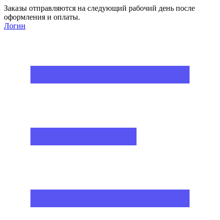
Заказы отправляются на следующий рабочий день после
оформления и оплаты.
Логин