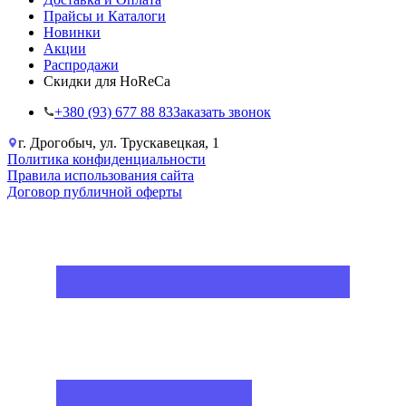
Прайсы и Каталоги
Новинки
Акции
Распродажи
Скидки для HoReCa
+38‎0 (93) 677 88 83
Заказать звонок
г. Дрогобыч, ул. Трускавецкая, 1
Политика конфиденциальности
Правила использования сайта
Договор публичной оферты