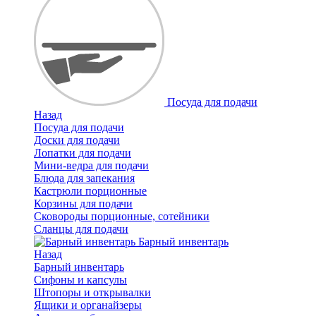
Посуда для подачи
Назад
Посуда для подачи
Доски для подачи
Лопатки для подачи
Мини-ведра для подачи
Блюда для запекания
Кастрюли порционные
Корзины для подачи
Сковороды порционные, сотейники
Сланцы для подачи
Барный инвентарь
Назад
Барный инвентарь
Сифоны и капсулы
Штопоры и открывалки
Ящики и органайзеры