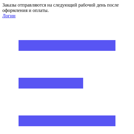
Заказы отправляются на следующий рабочий день после
оформления и оплаты.
Логин