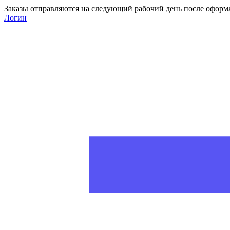
Заказы отправляются на следующий рабочий день после оформ
Логин