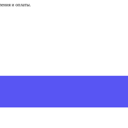
ления и оплаты.