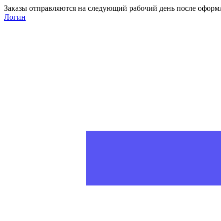
Заказы отправляются на следующий рабочий день после оформ
Логин