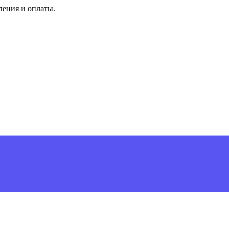
ления и оплаты.