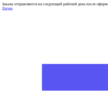
Заказы отправляются на следующий рабочий день после оформ
Логин