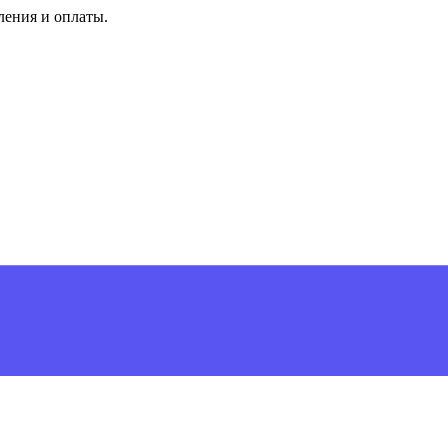
ления и оплаты.