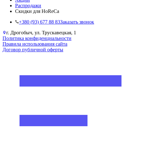
Распродажи
Скидки для HoReCa
+38‎0 (93) 677 88 83
Заказать звонок
г. Дрогобыч, ул. Трускавецкая, 1
Политика конфиденциальности
Правила использования сайта
Договор публичной оферты