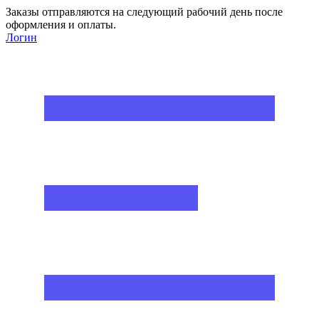
Заказы отправляются на следующий рабочий день после
оформления и оплаты.
Логин