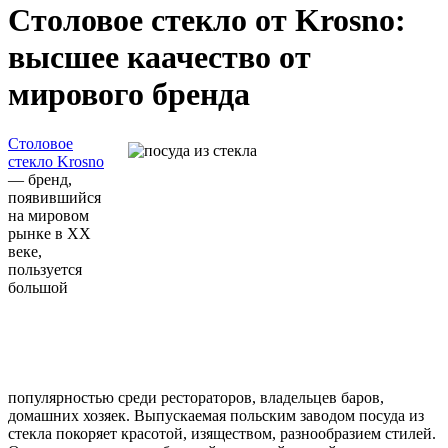
Столовое стекло от Krosno:
высшее каачество от
мирового бренда
Столовое
стекло Krosno
— бренд,
появившийся
на мировом
рынке в ХХ
веке,
пользуется
большой
популярностью среди рестораторов, владельцев баров,
домашних хозяек. Выпускаемая польским заводом посуда из
стекла покоряет красотой, изяществом, разнообразием стилей.