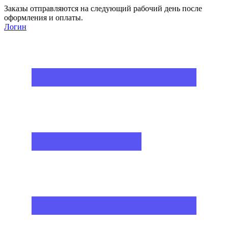
Заказы отправляются на следующий рабочий день после
оформления и оплаты.
Логин