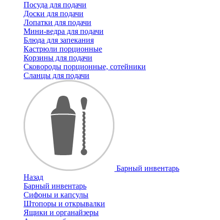
Посуда для подачи
Доски для подачи
Лопатки для подачи
Мини-ведра для подачи
Блюда для запекания
Кастрюли порционные
Корзины для подачи
Сковороды порционные, сотейники
Сланцы для подачи
Барный инвентарь
Назад
Барный инвентарь
Сифоны и капсулы
Штопоры и открывалки
Ящики и органайзеры