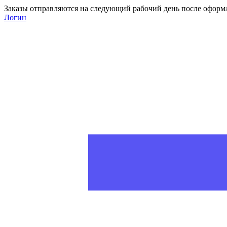
Заказы отправляются на следующий рабочий день после оформ
Логин