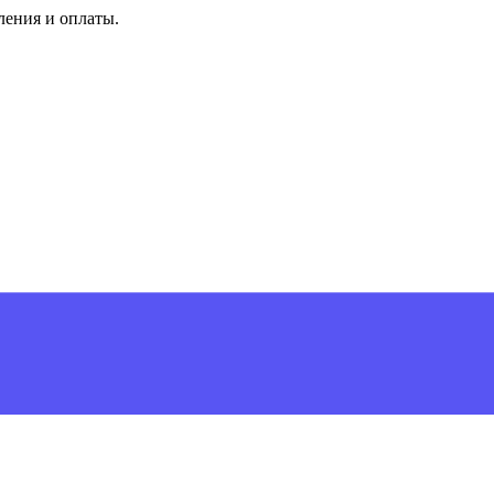
ления и оплаты.