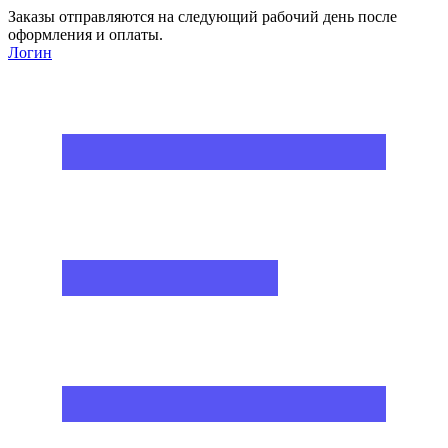
Заказы отправляются на следующий рабочий день после
оформления и оплаты.
Логин