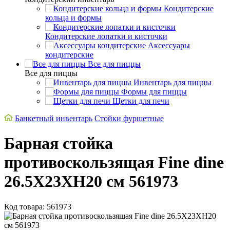
Кондитерские
кольца и формы
Кондитерские лопатки и кисточки
Аксессуары
кондитерские
Все для пиццы
Все для пиццы
Инвентарь для пиццы
Формы для пиццы
Щетки для печи
Банкетный инвентарь
Стойки фуршетные
Барная стойка
противоскользящая Fine dine
26.5X23XH20 см 561973
Код товара: 561973