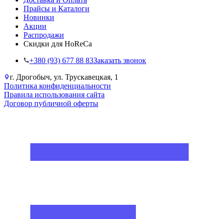
Прайсы и Каталоги
Новинки
Акции
Распродажи
Скидки для HoReCa
+38‎0 (93) 677 88 83
Заказать звонок
г. Дрогобыч, ул. Трускавецкая, 1
Политика конфиденциальности
Правила использования сайта
Договор публичной оферты