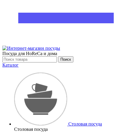
Посуда для HoReCa и дома
Поиск
Каталог
Столовая посуда
Столовая посуда