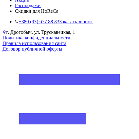
Распродажи
Скидки для HoReCa
+38‎0 (93) 677 88 83
Заказать звонок
г. Дрогобыч, ул. Трускавецкая, 1
Политика конфиденциальности
Правила использования сайта
Договор публичной оферты