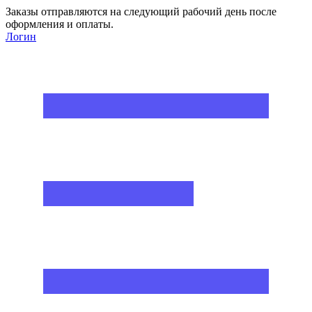
Заказы отправляются на следующий рабочий день после
оформления и оплаты.
Логин