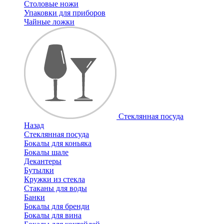
Столовые ножи
Упаковки для приборов
Чайные ложки
Стеклянная посуда
Назад
Стеклянная посуда
Бокалы для коньяка
Бокалы шале
Декантеры
Бутылки
Кружки из стекла
Стаканы для воды
Банки
Бокалы для бренди
Бокалы для вина