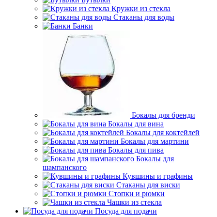
Кружки из стекла
Стаканы для воды
Банки
Бокалы для бренди
Бокалы для вина
Бокалы для коктейлей
Бокалы для мартини
Бокалы для пива
Бокалы для
шампанского
Кувшины и графины
Стаканы для виски
Стопки и рюмки
Чашки из стекла
Посуда для подачи