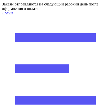
Заказы отправляются на следующий рабочий день после
оформления и оплаты.
Логин