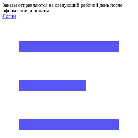
Заказы отправляются на следующий рабочий день после
оформления и оплаты.
Логин