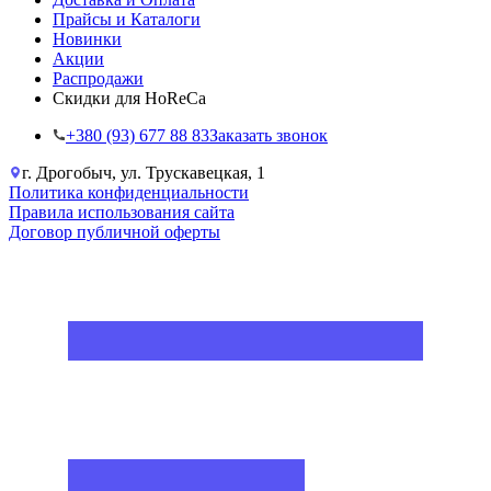
Прайсы и Каталоги
Новинки
Акции
Распродажи
Скидки для HoReCa
+38‎0 (93) 677 88 83
Заказать звонок
г. Дрогобыч, ул. Трускавецкая, 1
Политика конфиденциальности
Правила использования сайта
Договор публичной оферты