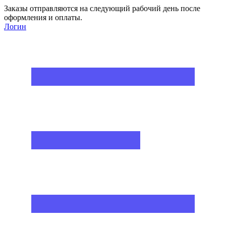
Заказы отправляются на следующий рабочий день после
оформления и оплаты.
Логин