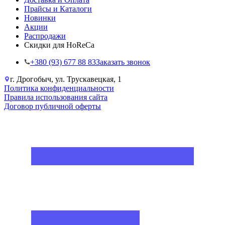
Прайсы и Каталоги
Новинки
Акции
Распродажи
Скидки для HoReCa
+38‎0 (93) 677 88 83
Заказать звонок
г. Дрогобыч, ул. Трускавецкая, 1
Политика конфиденциальности
Правила использования сайта
Договор публичной оферты