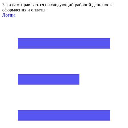
Заказы отправляются на следующий рабочий день после
оформления и оплаты.
Логин