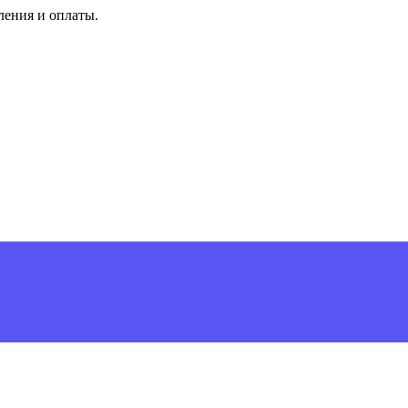
ления и оплаты.