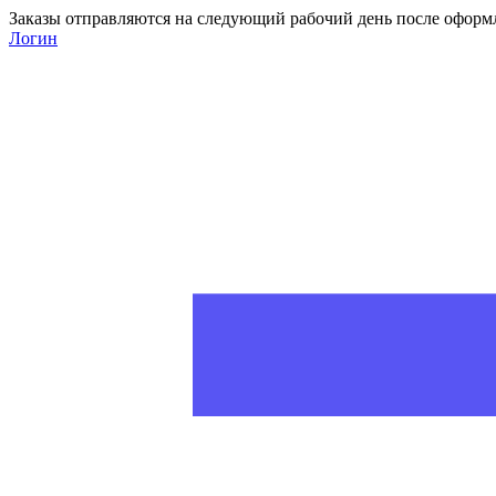
Заказы отправляются на следующий рабочий день после оформ
Логин