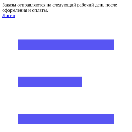
Заказы отправляются на следующий рабочий день после
оформления и оплаты.
Логин