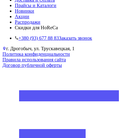
Прайсы и Каталоги
Новинки
Акции
Распродажи
Скидки для HoReCa
+38‎0 (93) 677 88 83
Заказать звонок
г. Дрогобыч, ул. Трускавецкая, 1
Политика конфиденциальности
Правила использования сайта
Договор публичной оферты