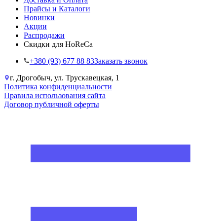
Прайсы и Каталоги
Новинки
Акции
Распродажи
Скидки для HoReCa
+38‎0 (93) 677 88 83
Заказать звонок
г. Дрогобыч, ул. Трускавецкая, 1
Политика конфиденциальности
Правила использования сайта
Договор публичной оферты