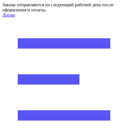
Заказы отправляются на следующий рабочий день после
оформления и оплаты.
Логин