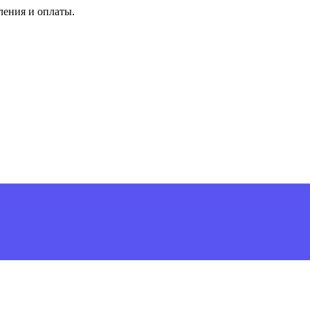
ления и оплаты.