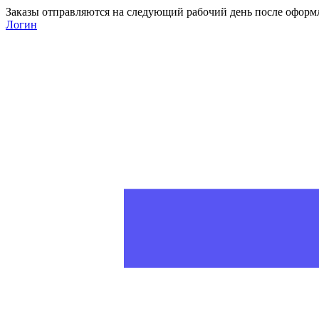
Заказы отправляются на следующий рабочий день после оформ
Логин