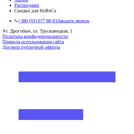
Распродажи
Скидки для HoReCa
+38‎0 (93) 677 88 83
Заказать звонок
г. Дрогобыч, ул. Трускавецкая, 1
Политика конфиденциальности
Правила использования сайта
Договор публичной оферты