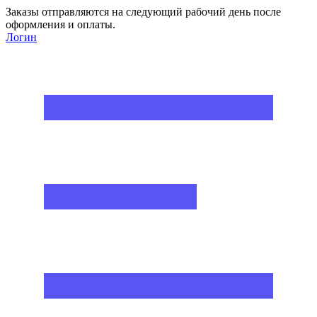
Заказы отправляются на следующий рабочий день после
оформления и оплаты.
Логин