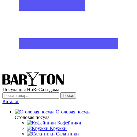
Посуда для HoReCa и дома
Поиск
Каталог
Столовая посуда
Столовая посуда
Кофейники
Кружки
Салатники