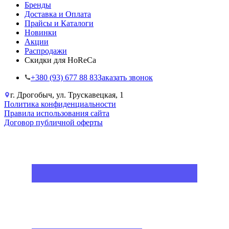
Бренды
Доставка и Оплата
Прайсы и Каталоги
Новинки
Акции
Распродажи
Скидки для HoReCa
+38‎0 (93) 677 88 83
Заказать звонок
г. Дрогобыч, ул. Трускавецкая, 1
Политика конфиденциальности
Правила использования сайта
Договор публичной оферты