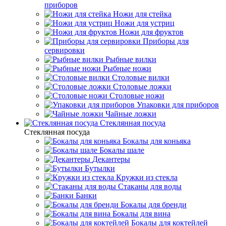
приборов
Ножи для стейка
Ножи для устриц
Ножи для фруктов
Приборы для
сервировки
Рыбные вилки
Рыбные ножи
Столовые вилки
Столовые ложки
Столовые ножи
Упаковки для приборов
Чайные ложки
Стеклянная посуда
Стеклянная посуда
Бокалы для коньяка
Бокалы шале
Декантеры
Бутылки
Кружки из стекла
Стаканы для воды
Банки
Бокалы для бренди
Бокалы для вина
Бокалы для коктейлей