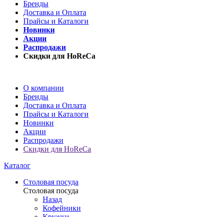
Бренды
Доставка и Оплата
Прайсы и Каталоги
Новинки
Акции
Распродажи
Скидки для HoReCa
О компании
Бренды
Доставка и Оплата
Прайсы и Каталоги
Новинки
Акции
Распродажи
Скидки для HoReCa
Каталог
Столовая посуда
Столовая посуда
Назад
Кофейники
Кружки