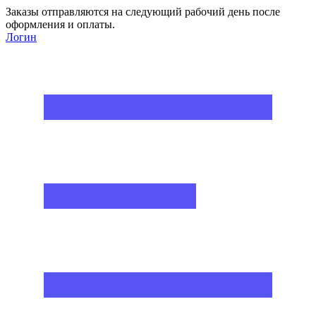
Заказы отправляются на следующий рабочий день после
оформления и оплаты.
Логин