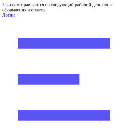
Заказы отправляются на следующий рабочий день после
оформления и оплаты.
Логин