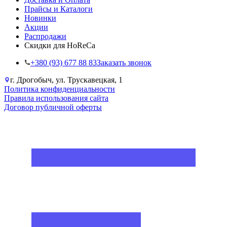
Прайсы и Каталоги
Новинки
Акции
Распродажи
Скидки для HoReCa
+38‎0 (93) 677 88 83
Заказать звонок
г. Дрогобыч, ул. Трускавецкая, 1
Политика конфиденциальности
Правила использования сайта
Договор публичной оферты