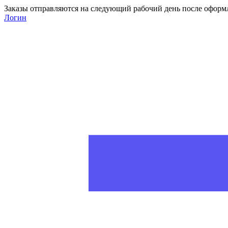
Заказы отправляются на следующий рабочий день после оформ
Логин