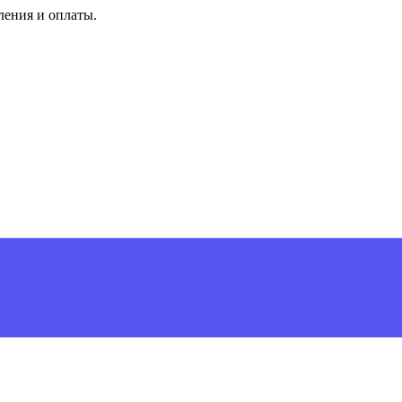
ления и оплаты.