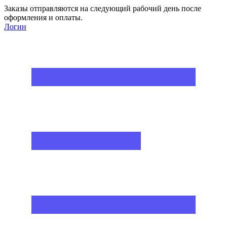
Заказы отправляются на следующий рабочий день после
оформления и оплаты.
Логин