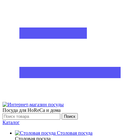
Посуда для HoReCa и дома
Поиск
Каталог
Столовая посуда
Столовая посуда