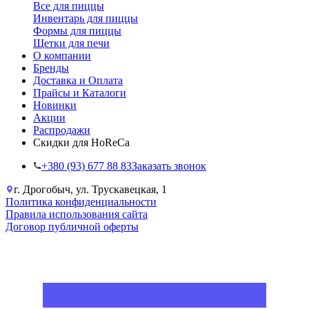
Все для пиццы
Инвентарь для пиццы
Формы для пиццы
Щетки для печи
О компании
Бренды
Доставка и Оплата
Прайсы и Каталоги
Новинки
Акции
Распродажи
Скидки для HoReCa
+38‎0 (93) 677 88 83
Заказать звонок
г. Дрогобыч, ул. Трускавецкая, 1
Политика конфиденциальности
Правила использования сайта
Договор публичной оферты