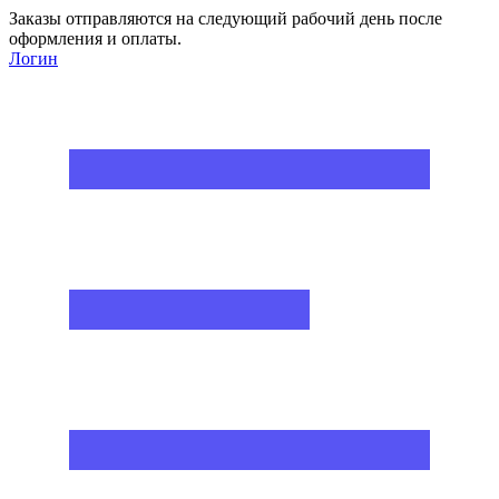
Заказы отправляются на следующий рабочий день после
оформления и оплаты.
Логин