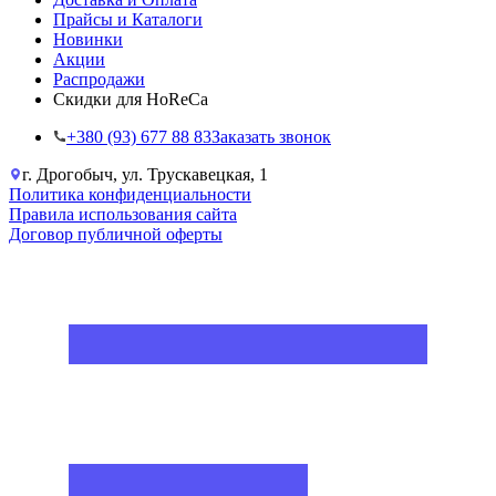
Прайсы и Каталоги
Новинки
Акции
Распродажи
Скидки для HoReCa
+38‎0 (93) 677 88 83
Заказать звонок
г. Дрогобыч, ул. Трускавецкая, 1
Политика конфиденциальности
Правила использования сайта
Договор публичной оферты