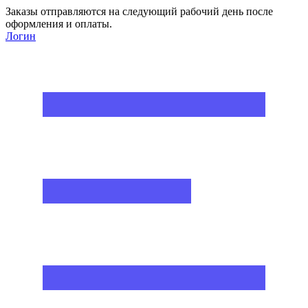
Заказы отправляются на следующий рабочий день после
оформления и оплаты.
Логин