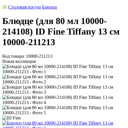
Столовая посуда
Блюдца
Блюдце (для 80 мл 10000-
214108) ID Fine Tiffany 13 см
10000-211213
Код товара: 10000-211213
Новая коллекция