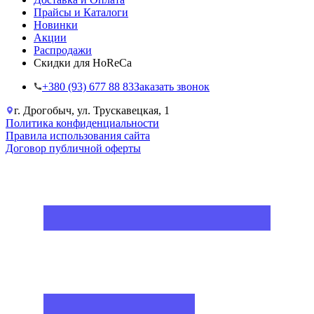
Прайсы и Каталоги
Новинки
Акции
Распродажи
Скидки для HoReCa
+38‎0 (93) 677 88 83
Заказать звонок
г. Дрогобыч, ул. Трускавецкая, 1
Политика конфиденциальности
Правила использования сайта
Договор публичной оферты