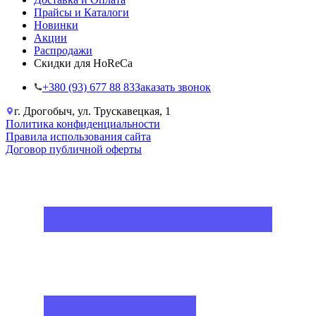
Прайсы и Каталоги
Новинки
Акции
Распродажи
Скидки для HoReCa
+38‎0 (93) 677 88 83
Заказать звонок
г. Дрогобыч, ул. Трускавецкая, 1
Политика конфиденциальности
Правила использования сайта
Договор публичной оферты