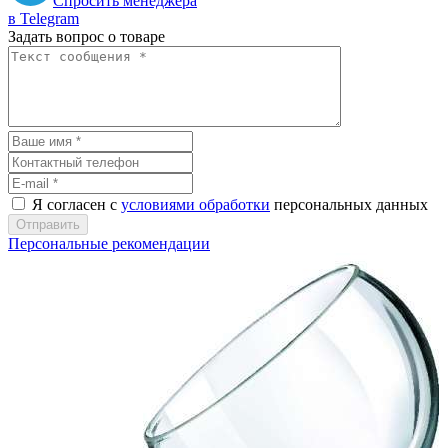
Спросить менеджера
в Telegram
Задать вопрос о товаре
Я согласен с
условиями обработки
персональных данных
Отправить
Персональные рекомендации