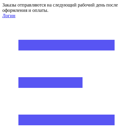
Заказы отправляются на следующий рабочий день после
оформления и оплаты.
Логин