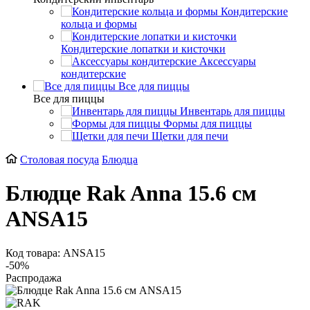
Кондитерские
кольца и формы
Кондитерские лопатки и кисточки
Аксессуары
кондитерские
Все для пиццы
Все для пиццы
Инвентарь для пиццы
Формы для пиццы
Щетки для печи
Столовая посуда
Блюдца
Блюдце Rak Anna 15.6 см
ANSA15
Код товара: ANSA15
-50%
Распродажа