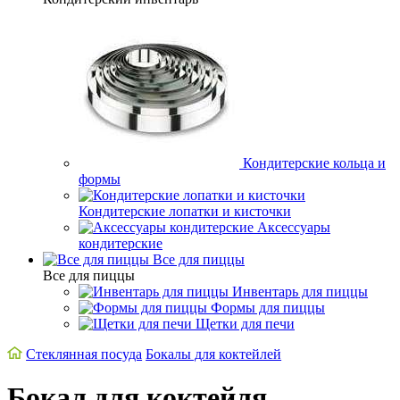
Кондитерские кольца и
формы
Кондитерские лопатки и кисточки
Аксессуары
кондитерские
Все для пиццы
Все для пиццы
Инвентарь для пиццы
Формы для пиццы
Щетки для печи
Стеклянная посуда
Бокалы для коктейлей
Бокал для коктейля