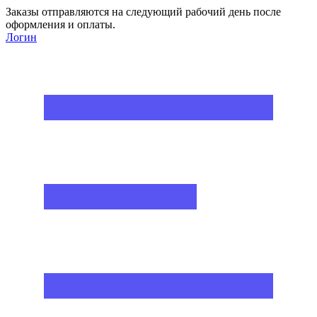
Заказы отправляются на следующий рабочий день после
оформления и оплаты.
Логин