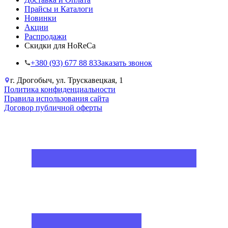
Прайсы и Каталоги
Новинки
Акции
Распродажи
Скидки для HoReCa
+38‎0 (93) 677 88 83
Заказать звонок
г. Дрогобыч, ул. Трускавецкая, 1
Политика конфиденциальности
Правила использования сайта
Договор публичной оферты