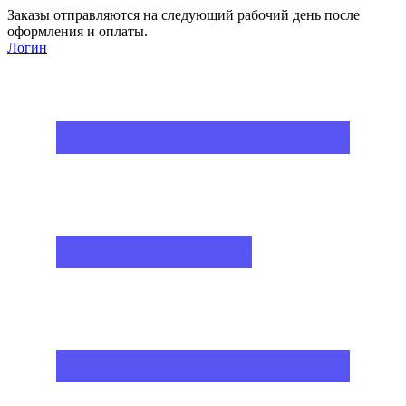
Заказы отправляются на следующий рабочий день после
оформления и оплаты.
Логин