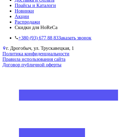
Прайсы и Каталоги
Новинки
Акции
Распродажи
Скидки для HoReCa
+38‎0 (93) 677 88 83
Заказать звонок
г. Дрогобыч, ул. Трускавецкая, 1
Политика конфиденциальности
Правила использования сайта
Договор публичной оферты