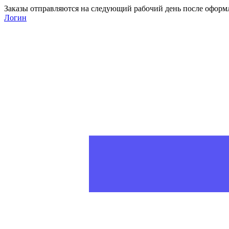
Заказы отправляются на следующий рабочий день после оформ
Логин