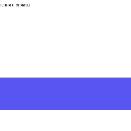
ления и оплаты.