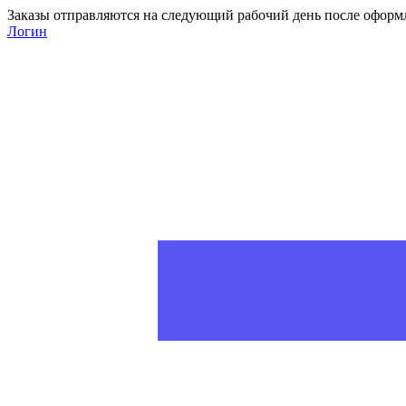
Заказы отправляются на следующий рабочий день после оформ
Логин