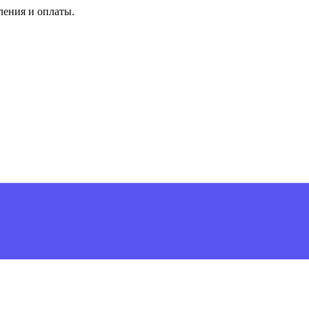
ления и оплаты.