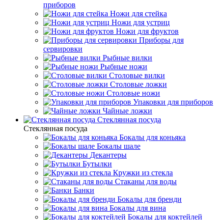
приборов
Ножи для стейка
Ножи для устриц
Ножи для фруктов
Приборы для
сервировки
Рыбные вилки
Рыбные ножи
Столовые вилки
Столовые ложки
Столовые ножи
Упаковки для приборов
Чайные ложки
Стеклянная посуда
Стеклянная посуда
Бокалы для коньяка
Бокалы шале
Декантеры
Бутылки
Кружки из стекла
Стаканы для воды
Банки
Бокалы для бренди
Бокалы для вина
Бокалы для коктейлей