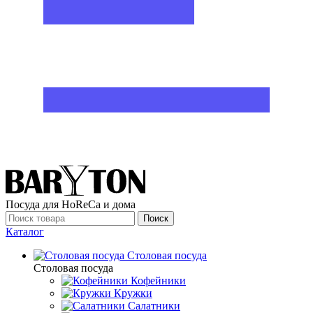
Посуда для HoReCa и дома
Поиск
Каталог
Столовая посуда
Столовая посуда
Кофейники
Кружки
Салатники