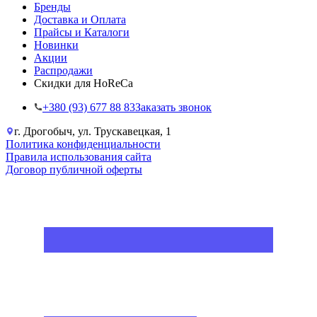
Бренды
Доставка и Оплата
Прайсы и Каталоги
Новинки
Акции
Распродажи
Скидки для HoReCa
+38‎0 (93) 677 88 83
Заказать звонок
г. Дрогобыч, ул. Трускавецкая, 1
Политика конфиденциальности
Правила использования сайта
Договор публичной оферты