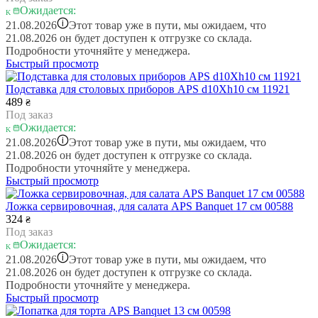
Ожидается:
i
21.08.2026
Этот товар уже в пути, мы ожидаем, что
21.08.2026 он будет доступен к отгрузке со склада.
Подробности уточняйте у менеджера.
Быстрый просмотр
Подставка для столовых приборов APS d10Xh10 см 11921
489
₴
Под заказ
Ожидается:
i
21.08.2026
Этот товар уже в пути, мы ожидаем, что
21.08.2026 он будет доступен к отгрузке со склада.
Подробности уточняйте у менеджера.
Быстрый просмотр
Ложка сервировочная, для салата APS Banquet 17 см 00588
324
₴
Под заказ
Ожидается:
i
21.08.2026
Этот товар уже в пути, мы ожидаем, что
21.08.2026 он будет доступен к отгрузке со склада.
Подробности уточняйте у менеджера.
Быстрый просмотр