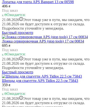
Лопатка для торта APS Banquet 13 см 00598
406
₴
Под заказ
Ожидается:
i
21.08.2026
Этот товар уже в пути, мы ожидаем, что
21.08.2026 он будет доступен к отгрузке со склада.
Подробности уточняйте у менеджера.
Быстрый просмотр
Ложка сервировочная APS (stop tools) 17 см 00834
695
₴
Под заказ
Ожидается:
i
21.08.2026
Этот товар уже в пути, мы ожидаем, что
21.08.2026 он будет доступен к отгрузке со склада.
Подробности уточняйте у менеджера.
Быстрый просмотр
Щипцы для спагетти APS Tidlos 22.5 см 75843
359
₴
Под заказ
Ожидается:
i
21.08.2026
Этот товар уже в пути, мы ожидаем, что
21.08.2026 он будет доступен к отгрузке со склада.