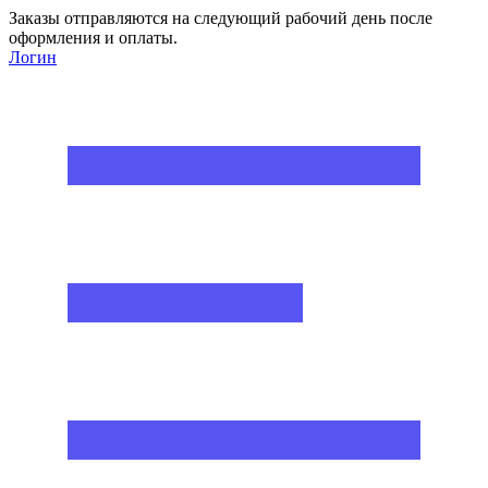
Заказы отправляются на следующий рабочий день после
оформления и оплаты.
Логин