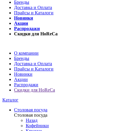
Бренды
Доставка и Оплата
Прайсы и Каталоги
Новинки
Акции
Распродажи
Скидки для HoReCa
О компании
Бренды
Доставка и Оплата
Прайсы и Каталоги
Новинки
Акции
Распродажи
Скидки для HoReCa
Каталог
Столовая посуда
Столовая посуда
Назад
Кофейники
Кружки