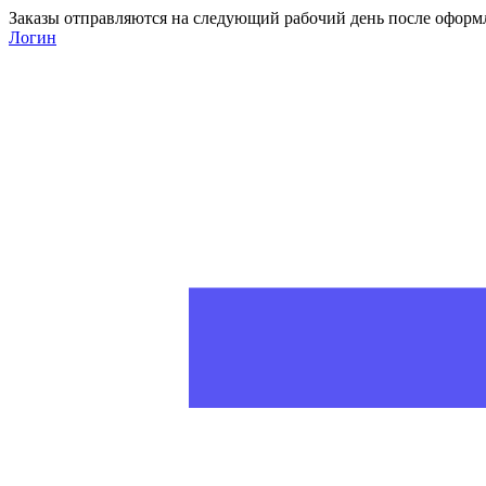
Заказы отправляются на следующий рабочий день после оформ
Логин