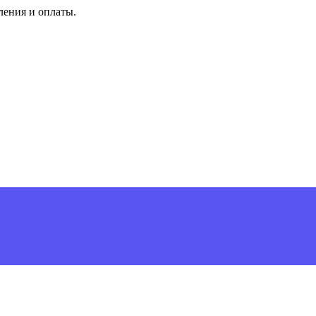
ления и оплаты.