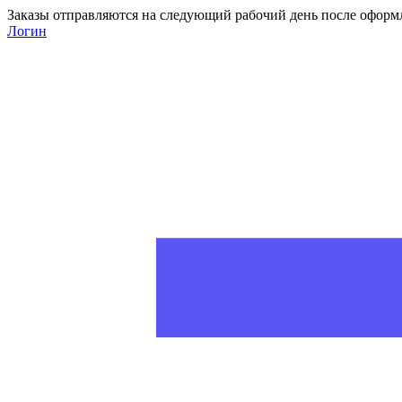
Заказы отправляются на следующий рабочий день после оформ
Логин