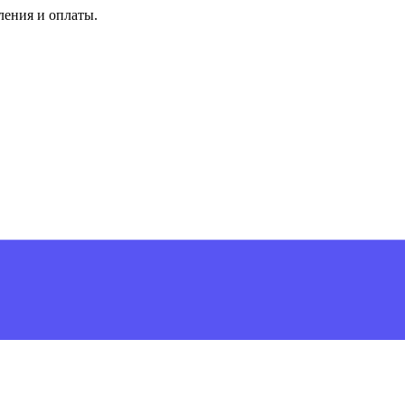
ления и оплаты.