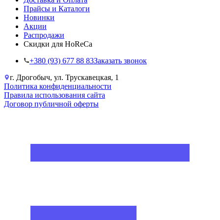
Прайсы и Каталоги
Новинки
Акции
Распродажи
Скидки для HoReCa
+38‎0 (93) 677 88 83
Заказать звонок
г. Дрогобыч, ул. Трускавецкая, 1
Политика конфиденциальности
Правила использования сайта
Договор публичной оферты