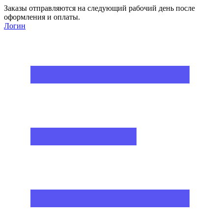
Заказы отправляются на следующий рабочий день после
оформления и оплаты.
Логин