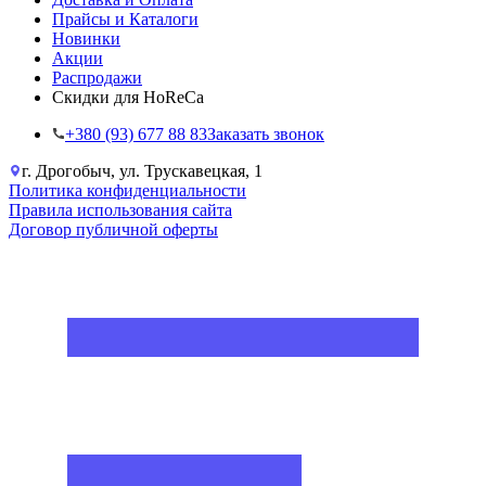
Прайсы и Каталоги
Новинки
Акции
Распродажи
Скидки для HoReCa
+38‎0 (93) 677 88 83
Заказать звонок
г. Дрогобыч, ул. Трускавецкая, 1
Политика конфиденциальности
Правила использования сайта
Договор публичной оферты