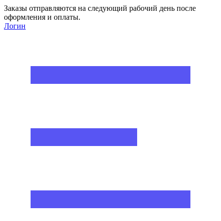
Заказы отправляются на следующий рабочий день после
оформления и оплаты.
Логин