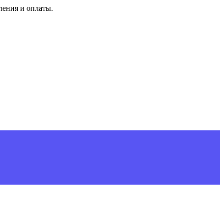
ления и оплаты.