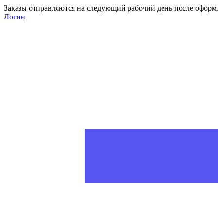
Заказы отправляются на следующий рабочий день после оформ
Логин