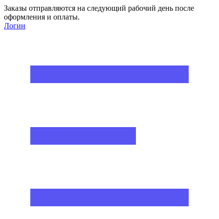
Заказы отправляются на следующий рабочий день после
оформления и оплаты.
Логин