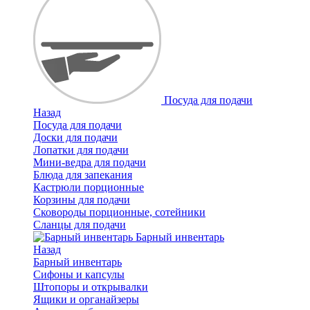
Посуда для подачи
Назад
Посуда для подачи
Доски для подачи
Лопатки для подачи
Мини-ведра для подачи
Блюда для запекания
Кастрюли порционные
Корзины для подачи
Сковороды порционные, сотейники
Сланцы для подачи
Барный инвентарь
Назад
Барный инвентарь
Сифоны и капсулы
Штопоры и открывалки
Ящики и органайзеры