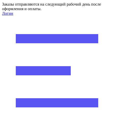
Заказы отправляются на следующий рабочий день после
оформления и оплаты.
Логин