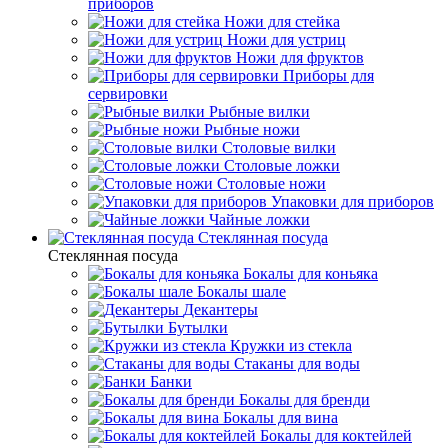
приборов
Ножи для стейка
Ножи для устриц
Ножи для фруктов
Приборы для
сервировки
Рыбные вилки
Рыбные ножи
Столовые вилки
Столовые ложки
Столовые ножи
Упаковки для приборов
Чайные ложки
Стеклянная посуда
Стеклянная посуда
Бокалы для коньяка
Бокалы шале
Декантеры
Бутылки
Кружки из стекла
Стаканы для воды
Банки
Бокалы для бренди
Бокалы для вина
Бокалы для коктейлей