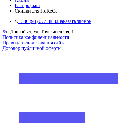
Распродажи
Скидки для HoReCa
+38‎0 (93) 677 88 83
Заказать звонок
г. Дрогобыч, ул. Трускавецкая, 1
Политика конфиденциальности
Правила использования сайта
Договор публичной оферты