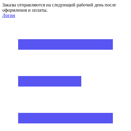
Заказы отправляются на следующий рабочий день после
оформления и оплаты.
Логин