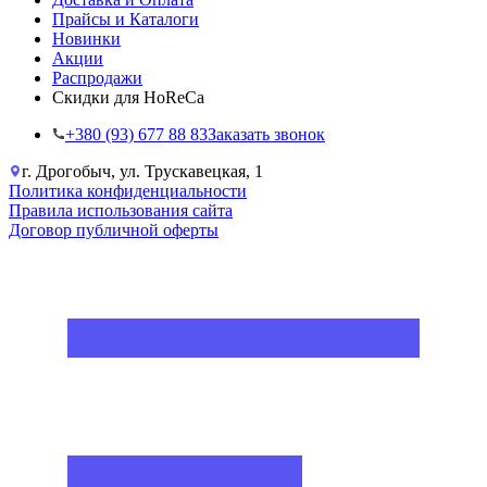
Прайсы и Каталоги
Новинки
Акции
Распродажи
Скидки для HoReCa
+38‎0 (93) 677 88 83
Заказать звонок
г. Дрогобыч, ул. Трускавецкая, 1
Политика конфиденциальности
Правила использования сайта
Договор публичной оферты