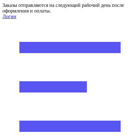
Заказы отправляются на следующий рабочий день после
оформления и оплаты.
Логин