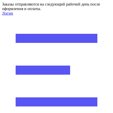
Заказы отправляются на следующий рабочий день после
оформления и оплаты.
Логин