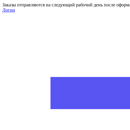
Заказы отправляются на следующий рабочий день после оформ
Логин