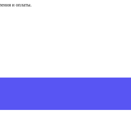
ления и оплаты.