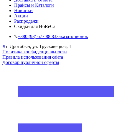
Прайсы и Каталоги
Новинки
Акции
Распродажи
Скидки для HoReCa
+38‎0 (93) 677 88 83
Заказать звонок
г. Дрогобыч, ул. Трускавецкая, 1
Политика конфиденциальности
Правила использования сайта
Договор публичной оферты