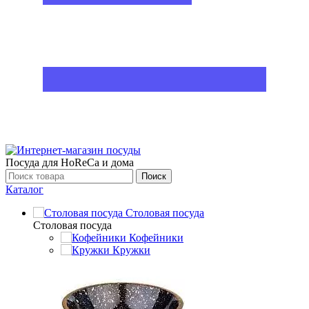
Посуда для HoReCa и дома
Поиск
Каталог
Столовая посуда
Столовая посуда
Кофейники
Кружки