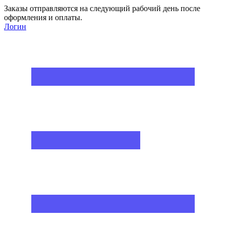
Заказы отправляются на следующий рабочий день после
оформления и оплаты.
Логин