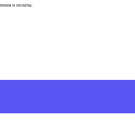
ления и оплаты.