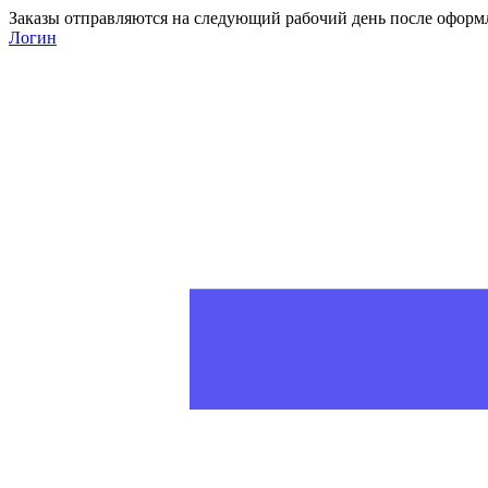
Заказы отправляются на следующий рабочий день после оформ
Логин