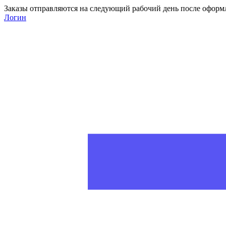
Заказы отправляются на следующий рабочий день после оформ
Логин