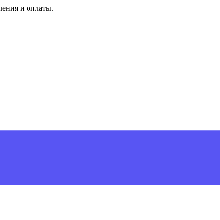
ления и оплаты.