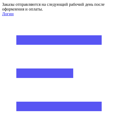
Заказы отправляются на следующий рабочий день после
оформления и оплаты.
Логин