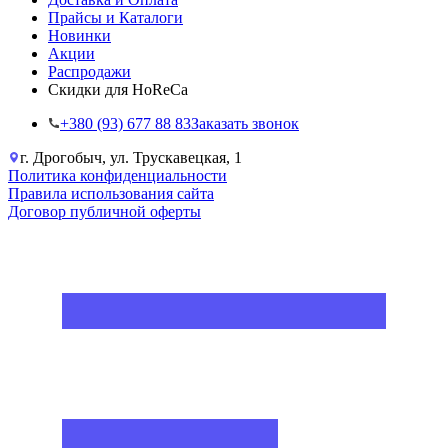
Прайсы и Каталоги
Новинки
Акции
Распродажи
Скидки для HoReCa
+38‎0 (93) 677 88 83
Заказать звонок
г. Дрогобыч, ул. Трускавецкая, 1
Политика конфиденциальности
Правила использования сайта
Договор публичной оферты