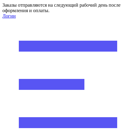
Заказы отправляются на следующий рабочий день после
оформления и оплаты.
Логин