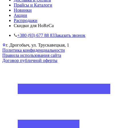
Прайсы и Каталоги
Новинки
Акции
Распродажи
Скидки для HoReCa
+38‎0 (93) 677 88 83
Заказать звонок
г. Дрогобыч, ул. Трускавецкая, 1
Политика конфиденциальности
Правила использования сайта
Договор публичной оферты