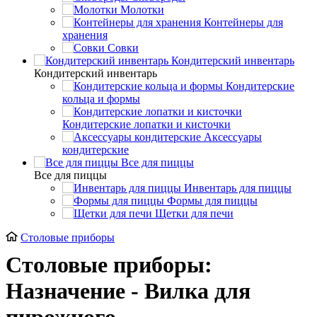
Молотки
Контейнеры для
хранения
Совки
Кондитерский инвентарь
Кондитерский инвентарь
Кондитерские
кольца и формы
Кондитерские лопатки и кисточки
Аксессуары
кондитерские
Все для пиццы
Все для пиццы
Инвентарь для пиццы
Формы для пиццы
Щетки для печи
Cтоловые приборы
Cтоловые приборы:
Назначение - Вилка для