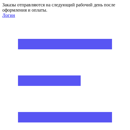
Заказы отправляются на следующий рабочий день после
оформления и оплаты.
Логин