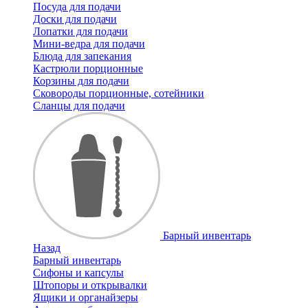
Посуда для подачи
Доски для подачи
Лопатки для подачи
Мини-ведра для подачи
Блюда для запекания
Кастрюли порционные
Корзины для подачи
Сковороды порционные, сотейники
Сланцы для подачи
Барный инвентарь
Назад
Барный инвентарь
Сифоны и капсулы
Штопоры и открывалки
Ящики и органайзеры