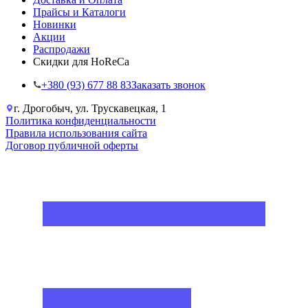
Прайсы и Каталоги
Новинки
Акции
Распродажи
Скидки для HoReCa
+38‎0 (93) 677 88 83
Заказать звонок
г. Дрогобыч, ул. Трускавецкая, 1
Политика конфиденциальности
Правила использования сайта
Договор публичной оферты