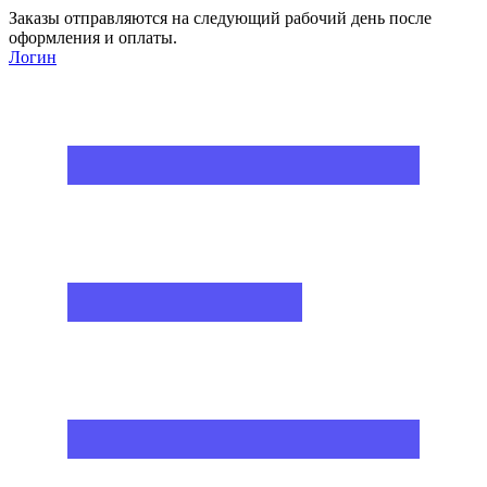
Заказы отправляются на следующий рабочий день после
оформления и оплаты.
Логин