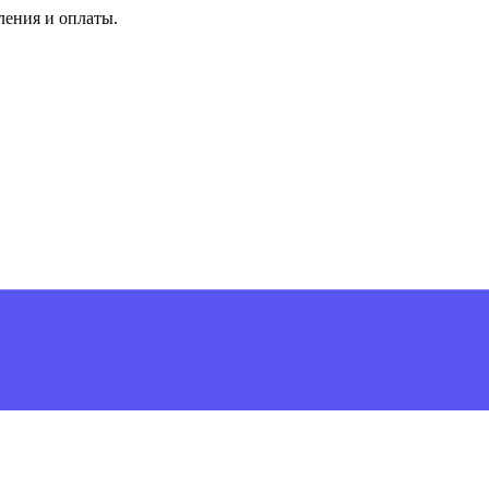
ления и оплаты.