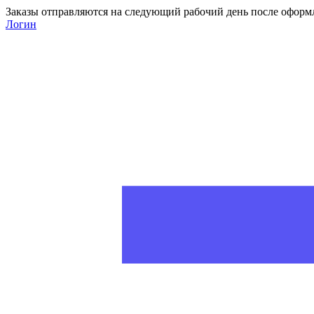
Заказы отправляются на следующий рабочий день после оформ
Логин